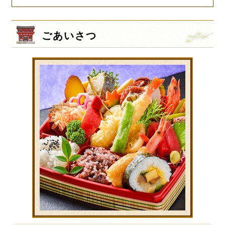
ごあいさつ