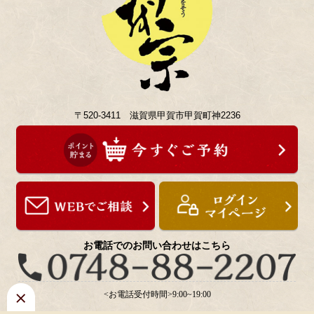
〒520-3411 滋賀県甲賀市甲賀町神2236
お電話でのお問い合わせはこちら
<お電話受付時間>9:00~19:00