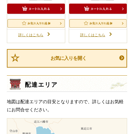
詳しくはこちら
詳しくはこちら
お気に入りを開く
配達エリア
地図は配達エリアの目安となりますので、詳しくはお気軽
にお問合せください。