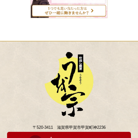
〒520-3411 滋賀県甲賀市甲賀町神2236