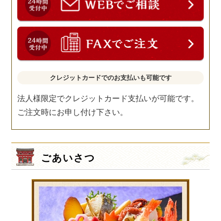
クレジットカードでのお支払いも可能です
法人様限定でクレジットカード支払いが可能です。
ご注文時にお申し付け下さい。
ごあいさつ