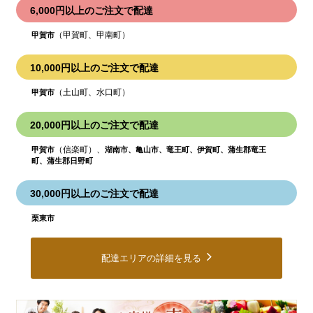
6,000円以上のご注文で配達
（甲賀町、甲南町）
甲賀市
10,000円以上のご注文で配達
（土山町、水口町）
甲賀市
20,000円以上のご注文で配達
（信楽町）、
甲賀市
湖南市、亀山市、竜王町、伊賀町、蒲生郡竜王
町、蒲生郡日野町
30,000円以上のご注文で配達
栗東市
配達エリアの詳細を見る
皆