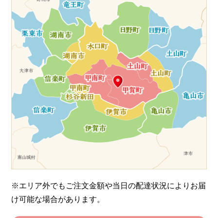
※エリア外でもご注文金額や当日の配達状況により
お届
け可能な場合があります。