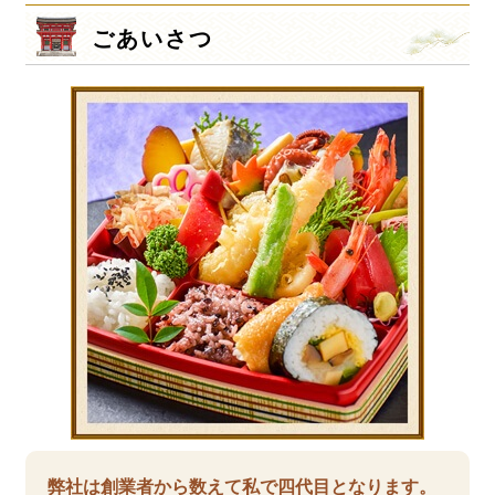
ごあいさつ
弊社は創業者から数えて私で四代目となります。