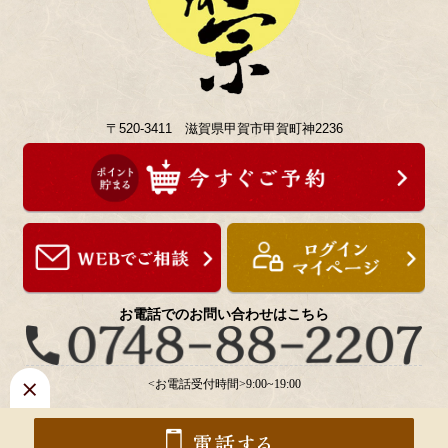
〒520-3411 滋賀県甲賀市甲賀町神2236
お電話でのお問い合わせはこちら
<お電話受付時間>9:00~19:00