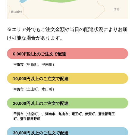
※エリア外でもご注文金額や当日の配達状況により
お届
け可能な場合があります。
6,000円以上のご注文で配達
（甲賀町、甲南町）
甲賀市
10,000円以上のご注文で配達
（土山町、水口町）
甲賀市
20,000円以上のご注文で配達
（信楽町）、
甲賀市
湖南市、亀山市、竜王町、伊賀町、蒲生郡竜王
町、蒲生郡日野町
30,000円以上のご注文で配達