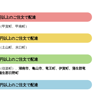
00円以上のご注文で配達
（甲賀町、甲南町）
000円以上のご注文で配達
（土山町、水口町）
000円以上のご注文で配達
（信楽町）、
湖南市、亀山市、竜王町、伊賀町、蒲生郡竜
蒲生郡日野町
000円以上のご注文で配達