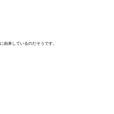
習に由来しているのだそうです。