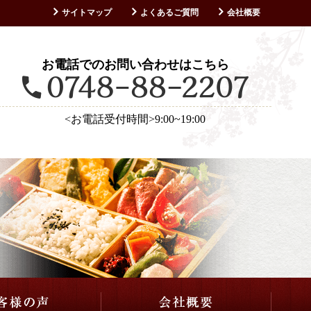
サイトマップ
よくあるご質問
会社概要
お客様の声
お電話でのお問い合わせはこちら
<お電話受付時間>9:00~19:00
仕出し・会席