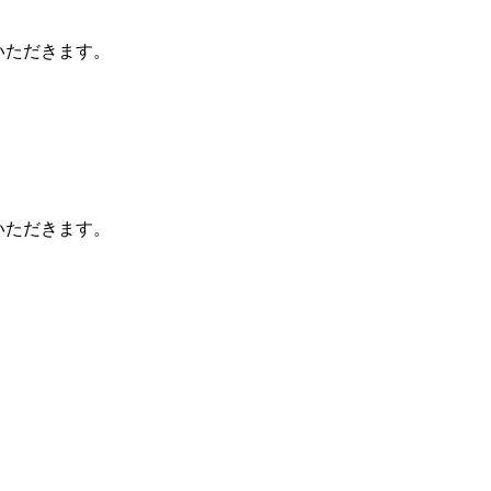
いただきます。
いただきます。