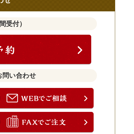
わせ
時間受付）
お問い合わせ