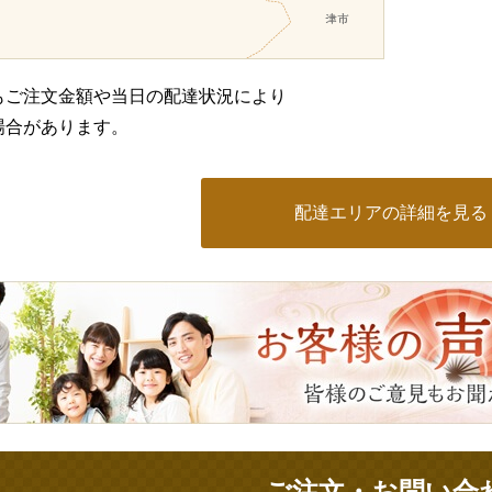
もご注文金額や当日の配達状況により
場合があります。
配達エリアの詳細を見る