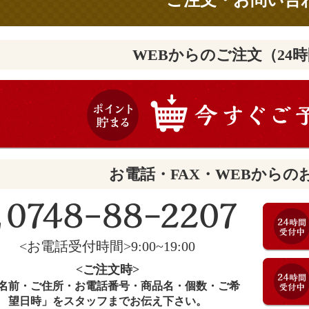
ご注文・お問い合
WEBからのご注文（24
お電話・FAX・WEBからの
<お電話受付時間>9:00~19:00
<ご注文時>
名前・ご住所・お電話番号・商品名・個数・ご希
望日時」をスタッフまでお伝え下さい。