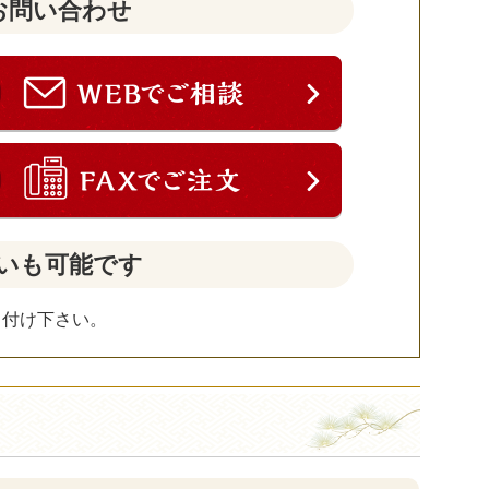
お問い合わせ
いも可能です
し付け下さい。