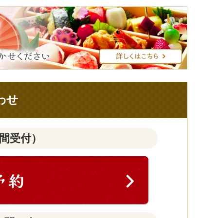
わせ
時間受付）