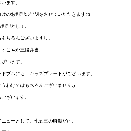
ざいます。
向けのお料理の説明をさせていただきますね。
お料理として、
ももちろんございますし、
、すこやか三段弁当、
ございます。
ードブルにも、キッズプレートがございます。
いうわけではもちろんございませんが、
もございます。
メニューとして、七五三の時期だけ、