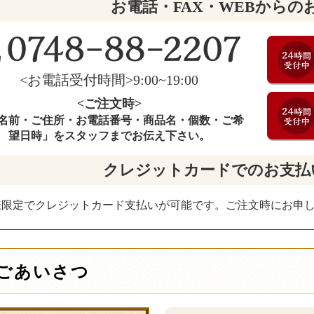
お電話・FAX・WEBからの
<お電話受付時間>9:00~19:00
<ご注文時>
名前・ご住所・お電話番号・商品名・個数・ご希
望日時」をスタッフまでお伝え下さい。
クレジットカードでのお支払
様限定でクレジットカード支払いが可能です。ご注文時にお申
ごあいさつ