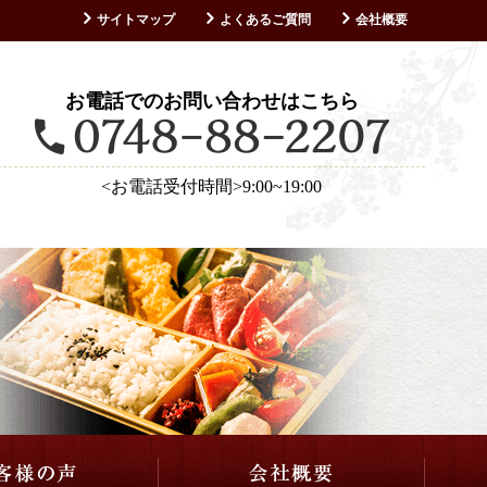
サイトマップ
よくあるご質問
会社概要
お客様の声
お電話でのお問い合わせはこちら
<お電話受付時間>9:00~19:00
仕出し・会席