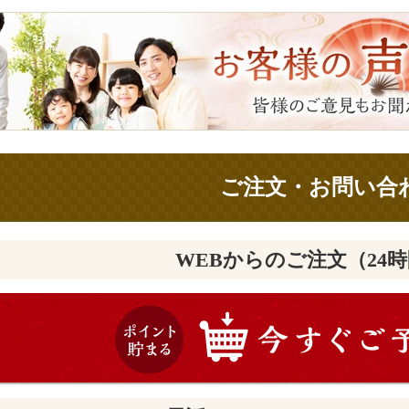
ご注文・お問い合
WEBからのご注文（24