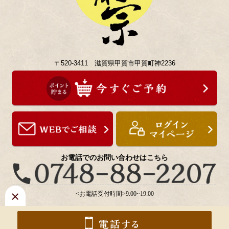
〒520-3411 滋賀県甲賀市甲賀町神2236
お電話でのお問い合わせはこちら
<お電話受付時間>9:00~19:00