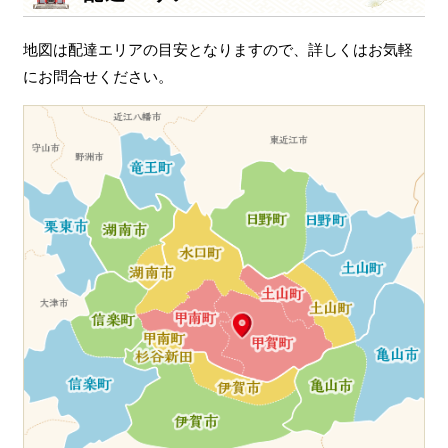
地図は配達エリアの目安となりますので、詳しくはお気軽
にお問合せください。