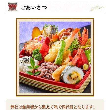
ごあいさつ
弊社は創業者から数えて私で四代目となります。