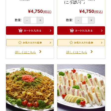
（こうばい）」
¥4,750
¥4,750
(税込)
(税込)
数量:
数量:
-
+
-
+
詳しくはこちら
詳しくはこちら