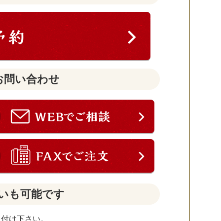
お問い合わせ
いも可能です
し付け下さい。