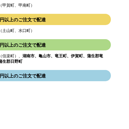
（甲賀町、甲南町）
000円以上のご注文で配達
（土山町、水口町）
000円以上のご注文で配達
（信楽町）、
湖南市、亀山市、竜王町、伊賀町、蒲生郡竜
蒲生郡日野町
000円以上のご注文で配達