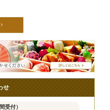
わせ
時間受付）