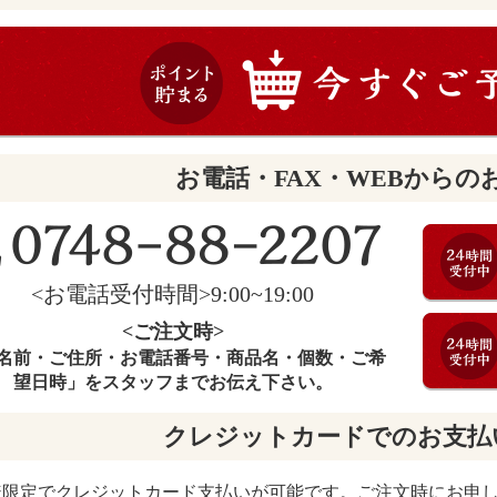
お電話・FAX・WEBからの
<お電話受付時間>9:00~19:00
<ご注文時>
名前・ご住所・お電話番号・商品名・個数・ご希
望日時」をスタッフまでお伝え下さい。
クレジットカードでのお支払
様限定でクレジットカード支払いが可能です。ご注文時にお申