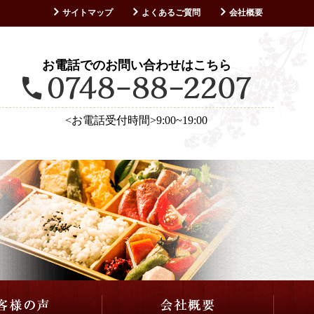
サイトマップ
よくあるご質問
会社概要
お客様の声
お電話でのお問い合わせはこちら
<お電話受付時間>9:00~19:00
仕出し・会席