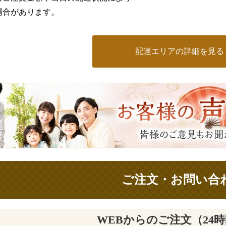
場合があります。
配達エリアの詳細を見る
ご注文・お問い合
WEBからのご注文（24