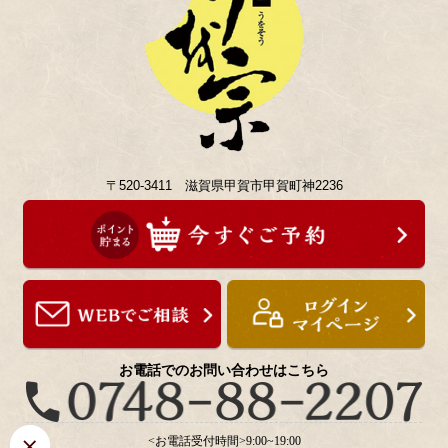
〒520-3411 滋賀県甲賀市甲賀町神2236
お電話でのお問い合わせはこちら
<お電話受付時間>9:00~19:00