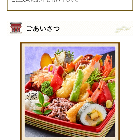
ごあいさつ