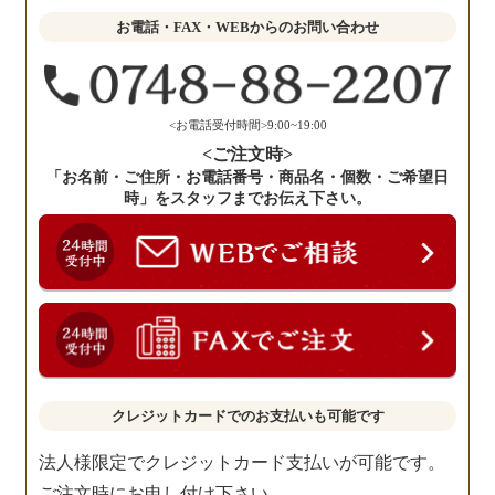
せ
お電話・FAX・WEBからのお問い合わせ
く
だ
さ
い。
<お電話受付時間>9:00~19:00
<ご注文時>
「お名前・ご住所・お電話番号・商品名・個数・ご希望日
時」をスタッフまでお伝え下さい。
クレジットカードでのお支払いも可能です
法人様限定でクレジットカード支払いが可能です。
ご注文時にお申し付け下さい。