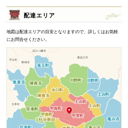
配達エリア
地図は配達エリアの目安となりますので、詳しくはお気軽
にお問合せください。