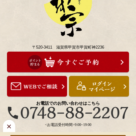
〒520-3411 滋賀県甲賀市甲賀町神2236
お電話でのお問い合わせはこちら
<お電話受付時間>9:00~19:00