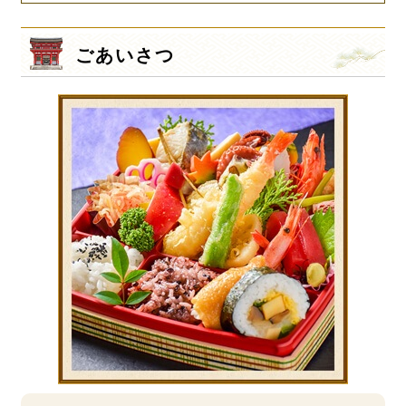
ごあいさつ