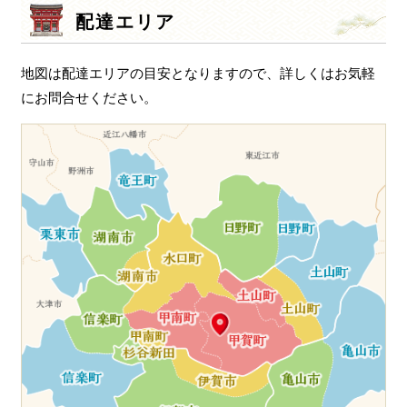
配達エリア
地図は配達エリアの目安となりますので、詳しくはお気軽
にお問合せください。