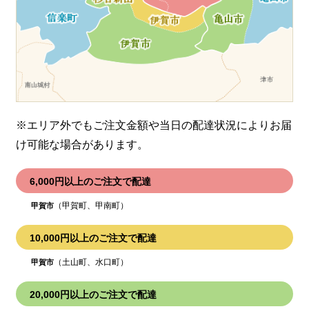
※エリア外でもご注文金額や当日の配達状況により
お届
け可能な場合があります。
6,000円以上のご注文で配達
（甲賀町、甲南町）
甲賀市
10,000円以上のご注文で配達
（土山町、水口町）
甲賀市
20,000円以上のご注文で配達