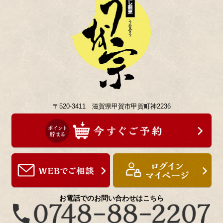
〒520-3411 滋賀県甲賀市甲賀町神2236
お電話でのお問い合わせはこちら