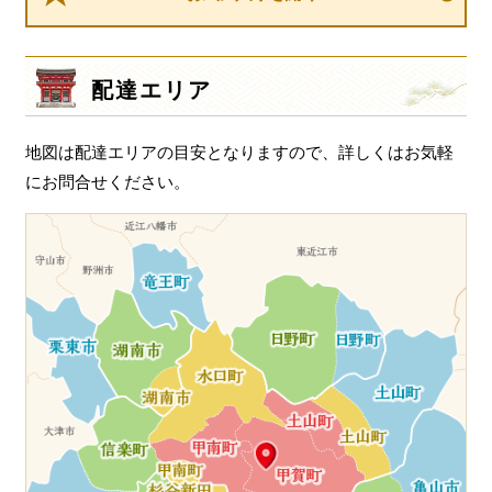
配達エリア
地図は配達エリアの目安となりますので、詳しくはお気軽
にお問合せください。