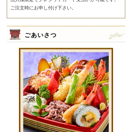
ご注文時にお申し付け下さい。
ごあいさつ