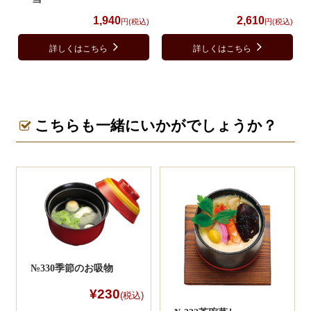
1,940
2,610
円(税込)
円(税込)
詳しくはこちら
詳しくはこちら
こちらも一緒にいかがでしょうか？
№330季節のお吸物
¥230
(税込)