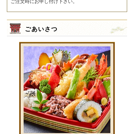
ご注文時にお申し付け下さい。
ごあいさつ