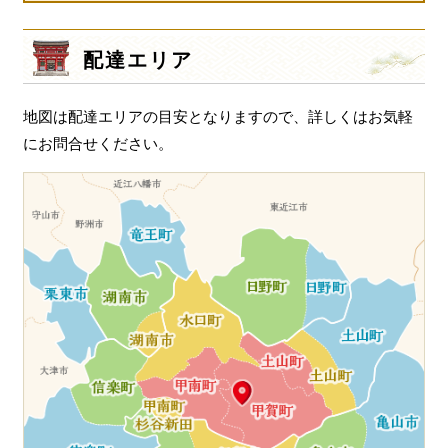
配達エリア
地図は配達エリアの目安となりますので、詳しくはお気軽
にお問合せください。