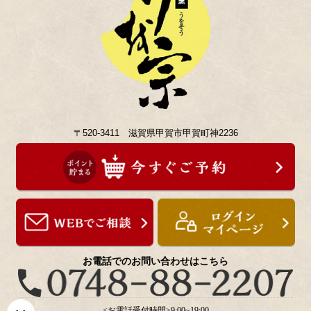
〒520-3411 滋賀県甲賀市甲賀町神2236
お電話でのお問い合わせはこちら
<お電話受付時間>9:00~19:00