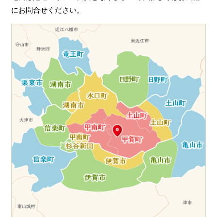
にお問合せください。