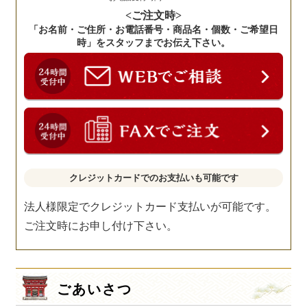
<ご注文時>
「お名前・ご住所・お電話番号・商品名・個数・ご希望日
時」をスタッフまでお伝え下さい。
クレジットカードでのお支払いも可能です
法人様限定でクレジットカード支払いが可能です。
ご注文時にお申し付け下さい。
ごあいさつ