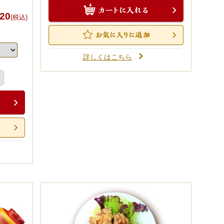
20
(税込)
詳しくはこちら