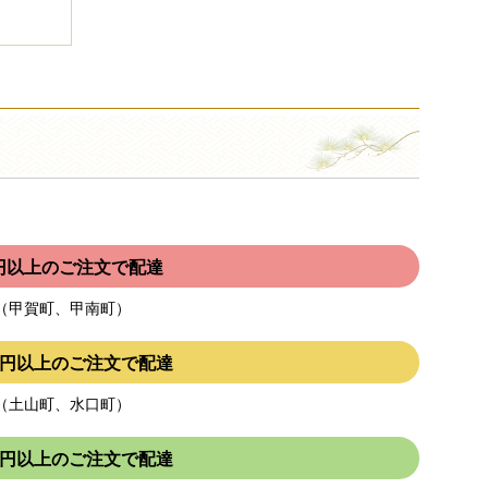
00円以上のご注文で配達
（甲賀町、甲南町）
000円以上のご注文で配達
（土山町、水口町）
000円以上のご注文で配達