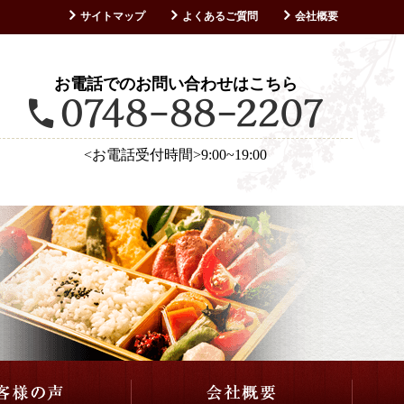
サイトマップ
よくあるご質問
会社概要
お客様の声
お電話でのお問い合わせはこちら
<お電話受付時間>9:00~19:00
仕出し・会席