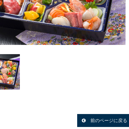
前のページに戻る