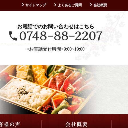
サイトマップ
よくあるご質問
会社概要
お客様の声
お電話でのお問い合わせはこちら
<お電話受付時間>9:00~19:00
仕出し・会席