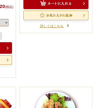
20
(税込)
詳しくはこちら