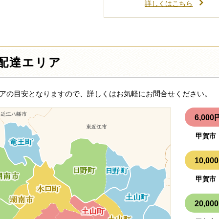
詳しくはこちら
配達エリア
アの目安となりますので、詳しくはお気軽にお問合せください。
6,0
甲賀市
10,
甲賀市
20,