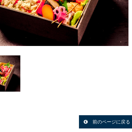
前のページに戻る