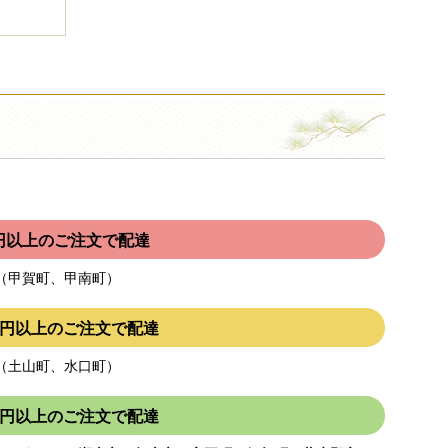
00円以上のご注文で配達
（甲賀町、甲南町）
000円以上のご注文で配達
（土山町、水口町）
000円以上のご注文で配達