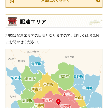
お気に入りを開く
配達エリア
地図は配達エリアの目安となりますので、詳しくはお気軽
にお問合せください。