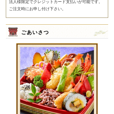
法人様限定でクレジットカード支払いが可能です。
ご注文時にお申し付け下さい。
ごあいさつ