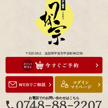
〒520-3411 滋賀県甲賀市甲賀町神2236
お電話でのお問い合わせはこちら