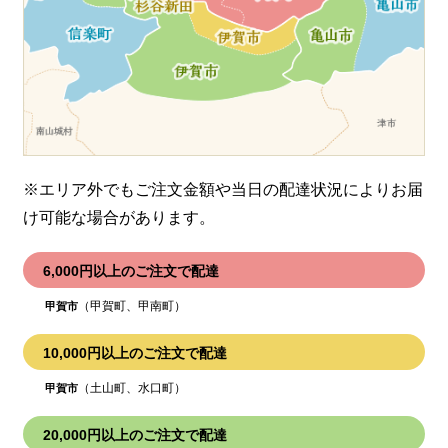
※エリア外でもご注文金額や当日の配達状況により
お届
け可能な場合があります。
6,000円以上のご注文で配達
（甲賀町、甲南町）
甲賀市
10,000円以上のご注文で配達
（土山町、水口町）
甲賀市
20,000円以上のご注文で配達