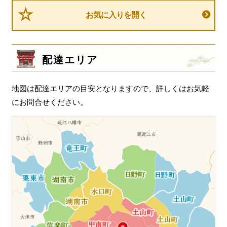
お気に入りを開く
配達エリア
地図は配達エリアの目安となりますので、詳しくはお気軽
にお問合せください。