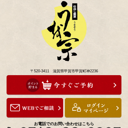
〒520-3411 滋賀県甲賀市甲賀町神2236
お電話でのお問い合わせはこちら