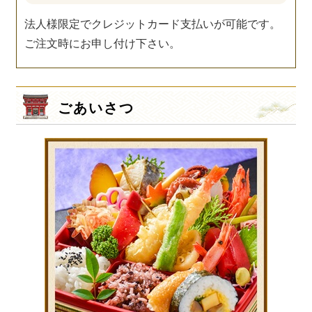
法人様限定でクレジットカード支払いが可能です。
ご注文時にお申し付け下さい。
ごあいさつ