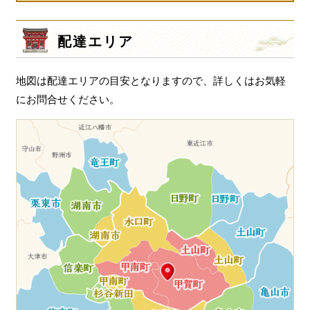
配達エリア
地図は配達エリアの目安となりますので、詳しくはお気軽
にお問合せください。