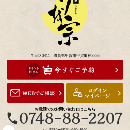
〒520-3411 滋賀県甲賀市甲賀町神2236
お電話でのお問い合わせはこちら
<お電話受付時間>9:00~19:00