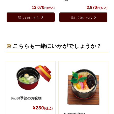
13,070
2,970
円(税込)
円(税込)
詳しくはこちら
詳しくはこちら
こちらも一緒にいかがでしょうか？
№330季節のお吸物
¥230
(税込)