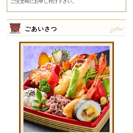
ご注文時にお申し付け下さい。
ごあいさつ