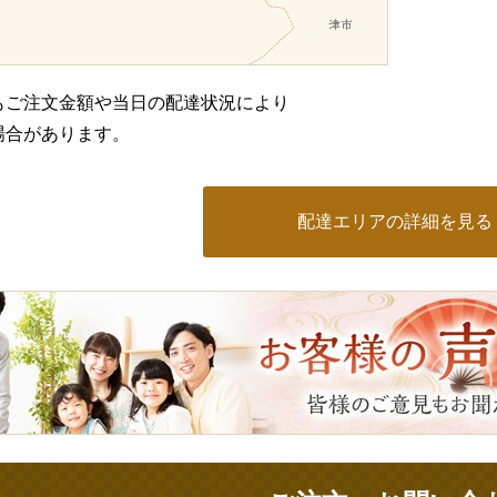
もご注文金額や当日の配達状況により
場合があります。
配達エリアの詳細を見る