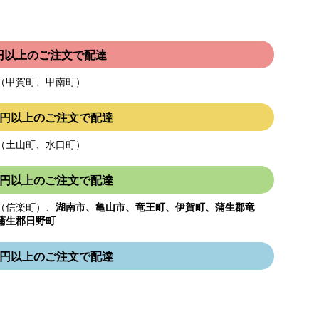
00円以上のご注文で配達
（甲賀町、甲南町）
000円以上のご注文で配達
（土山町、水口町）
000円以上のご注文で配達
（信楽町）、
湖南市、亀山市、竜王町、伊賀町、蒲生郡竜
蒲生郡日野町
000円以上のご注文で配達