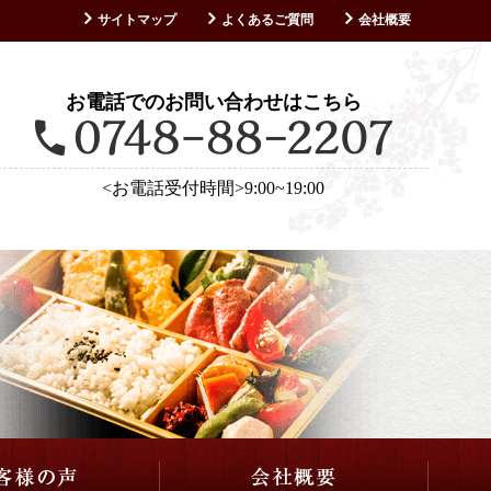
サイトマップ
よくあるご質問
会社概要
お客様の声
お電話でのお問い合わせはこちら
<お電話受付時間>9:00~19:00
仕出し・会席