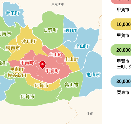
甲賀市
10,
甲賀市
20,
甲賀市
王町、
30,
栗東市