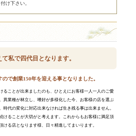
し付け下さい。
えて私で四代目となります。
ので創業150年を迎える事となりました。
けることが出来ましたのも、ひとえにお客様一人一人のご愛
。異業種が林立し、嗜好が多様化した今、お客様の店を選ぶ
。時代の変化に対応出来なければ生き残る事は出来ません。
続けることが大切がと考えます。これからもお客様に満足頂
頂ける店となります様、日々精進してまいります。