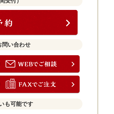
時間受付）
お問い合わせ
いも可能です