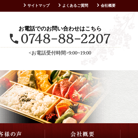
サイトマップ
よくあるご質問
会社概要
お客様の声
お電話でのお問い合わせはこちら
<お電話受付時間>9:00~19:00
仕出し・会席