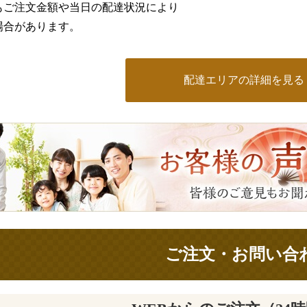
もご注文金額や当日の配達状況により
場合があります。
配達エリアの詳細を見る
ご注文・お問い合