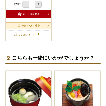
数量:
-
+
詳しくはこちら
こちらも一緒にいかがでしょうか？