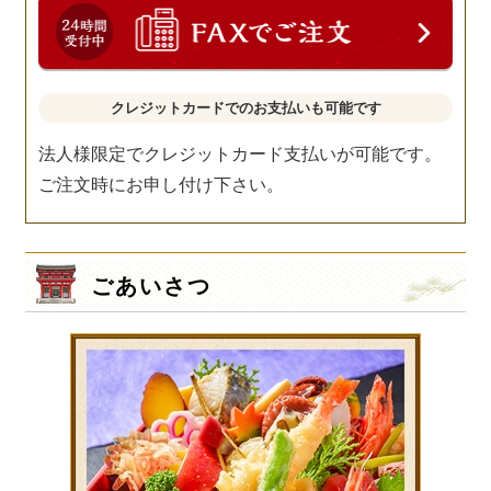
クレジットカードでのお支払いも可能です
法人様限定でクレジットカード支払いが可能です。
ご注文時にお申し付け下さい。
ごあいさつ