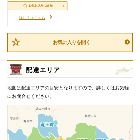
詳しくはこちら
お気に入りを開く
配達エリア
地図は配達エリアの目安となりますので、詳しくはお気軽
にお問合せください。