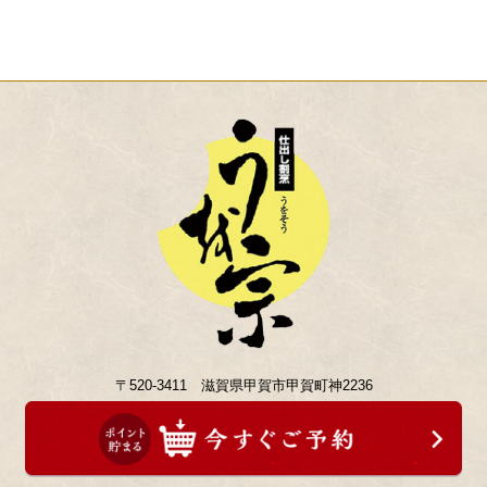
〒520-3411 滋賀県甲賀市甲賀町神2236