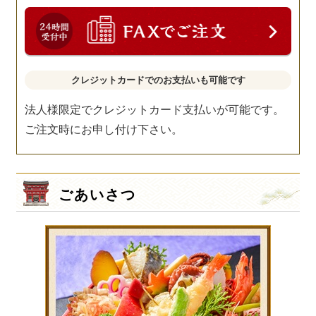
クレジットカードでのお支払いも可能です
法人様限定でクレジットカード支払いが可能です。
ご注文時にお申し付け下さい。
ごあいさつ