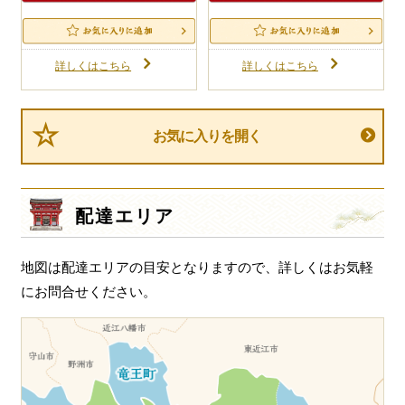
詳しくはこちら
詳しくはこちら
お気に入りを開く
配達エリア
地図は配達エリアの目安となりますので、詳しくはお気軽
にお問合せください。