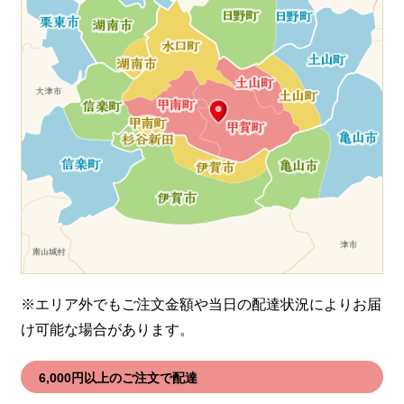
※エリア外でもご注文金額や当日の配達状況により
お届
け可能な場合があります。
6,000円以上のご注文で配達