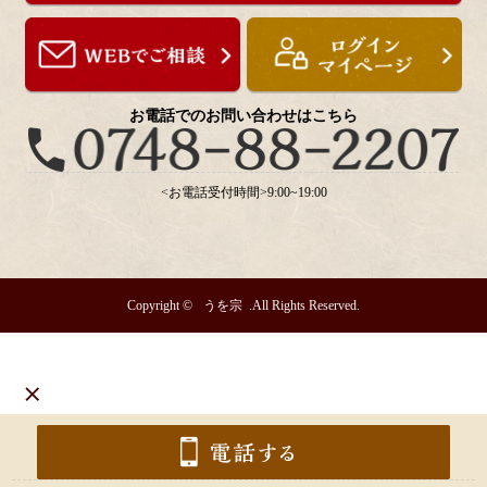
お電話でのお問い合わせはこちら
<お電話受付時間>9:00~19:00
Copyright ©
うを宗
.All Rights Reserved.