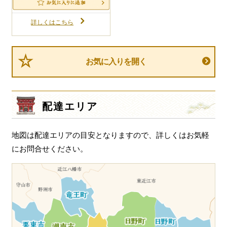
詳しくはこちら
お気に入りを開く
配達エリア
地図は配達エリアの目安となりますので、詳しくはお気軽
にお問合せください。