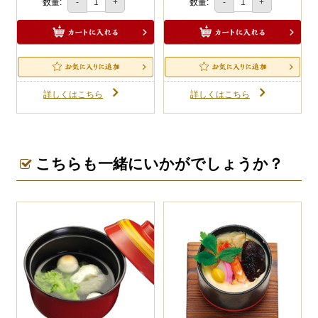
数量:
数量:
-
+
-
+
詳しくはこちら
詳しくはこちら
こちらも一緒にいかがでしょうか？