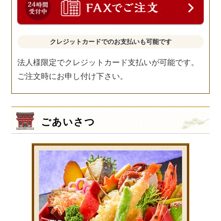
クレジットカードでのお支払いも可能です
法人様限定でクレジットカード支払いが可能です。
ご注文時にお申し付け下さい。
ごあいさつ