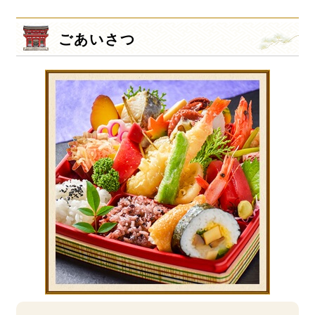
ごあいさつ