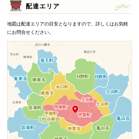
シ
配達エリア
ョ
ン
地図は配達エリアの目安となりますので、詳しくはお気軽
にお問合せください。