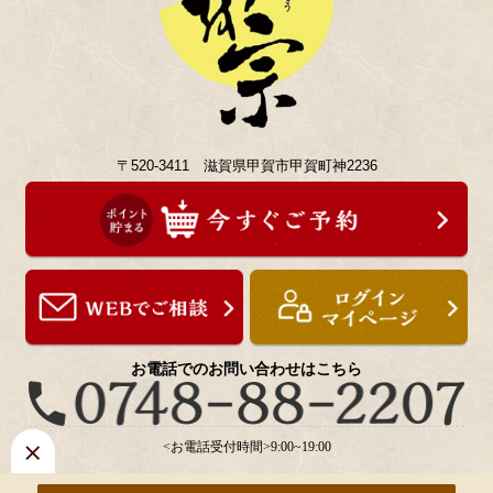
〒520-3411 滋賀県甲賀市甲賀町神2236
お電話でのお問い合わせはこちら
<お電話受付時間>9:00~19:00