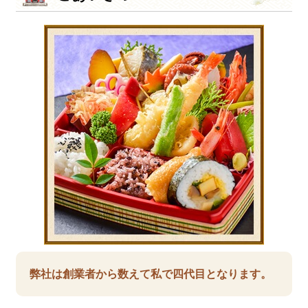
弊社は創業者から数えて私で四代目となります。