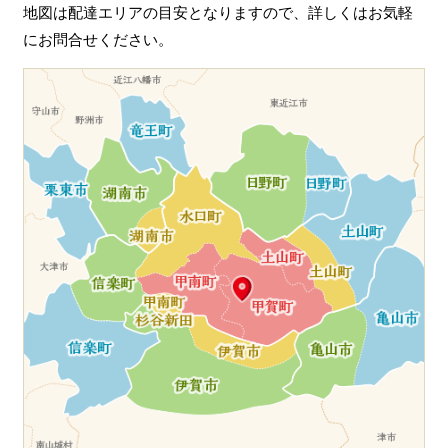
地図は配達エリアの目安となりますので、詳しくはお気軽
にお問合せください。