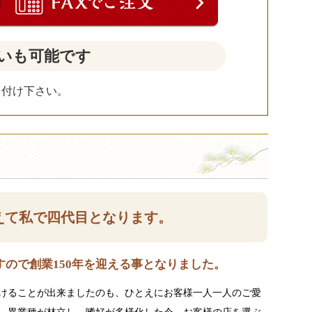
いも可能です
し付け下さい。
えて私で四代目となります。
ので創業150年を迎える事となりました。
けることが出来ましたのも、ひとえにお客様一人一人のご愛