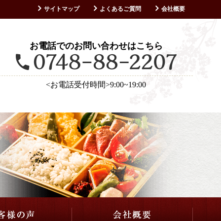
サイトマップ
よくあるご質問
会社概要
お客様の声
お電話でのお問い合わせはこちら
<お電話受付時間>9:00~19:00
仕出し・会席