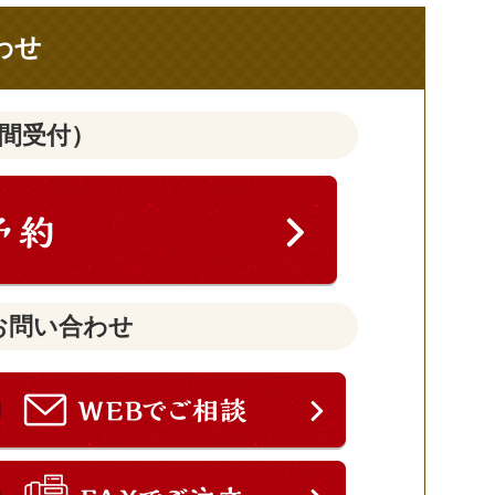
わせ
時間受付）
お問い合わせ