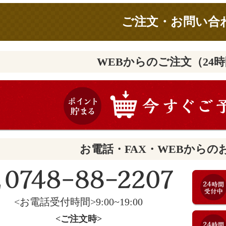
ご注文・お問い合
WEBからのご注文（24
お電話・FAX・WEBからの
<お電話受付時間>9:00~19:00
<ご注文時>