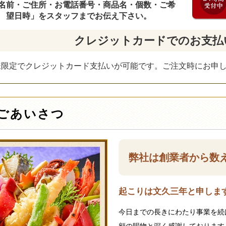
名前・ご住所・お電話番号・商品名・個数・ご希
望日時」をスタッフまでお伝え下さい。
クレジットカードでのお支払
様限定でクレジットカード支払いが可能です。ご注文時にお申
ごあいさつ
弊社は創業者から数
起こりは文久三年と申します
今日までの長きにわたり事業を続