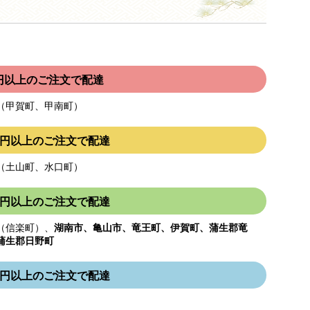
00円以上のご注文で配達
（甲賀町、甲南町）
000円以上のご注文で配達
（土山町、水口町）
000円以上のご注文で配達
（信楽町）、
湖南市、亀山市、竜王町、伊賀町、蒲生郡竜
蒲生郡日野町
000円以上のご注文で配達