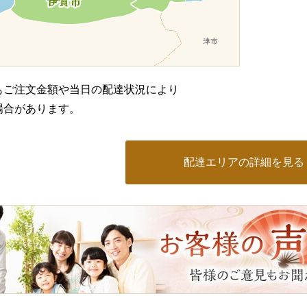
もご注文金額や当日の配達状況により
場合があります。
配達エリアの詳細を見る