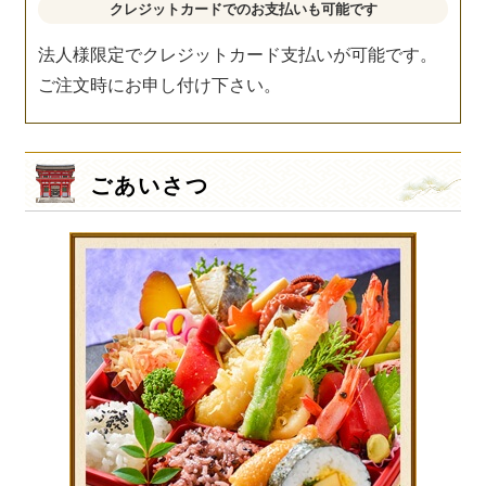
クレジットカードでのお支払いも可能です
法人様限定でクレジットカード支払いが可能です。
ご注文時にお申し付け下さい。
ごあいさつ