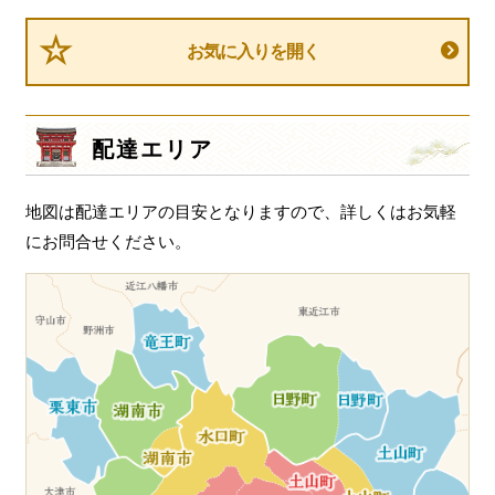
ナ
ビ
お気に入りを開く
ゲ
ー
シ
配達エリア
ョ
ン
地図は配達エリアの目安となりますので、詳しくはお気軽
にお問合せください。