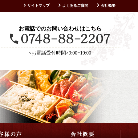
サイトマップ
よくあるご質問
会社概要
お客様の声
お電話でのお問い合わせはこちら
<お電話受付時間>9:00~19:00
仕出し・会席