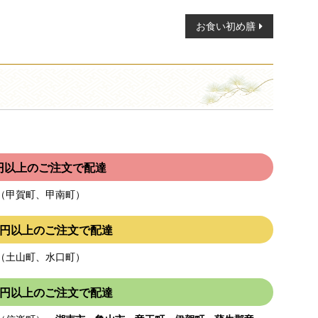
お食い初め膳
00円以上のご注文で配達
（甲賀町、甲南町）
000円以上のご注文で配達
（土山町、水口町）
000円以上のご注文で配達