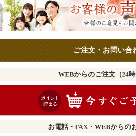
ご注文・お問い合
WEBからのご注文（24
お電話・FAX・WEBからの