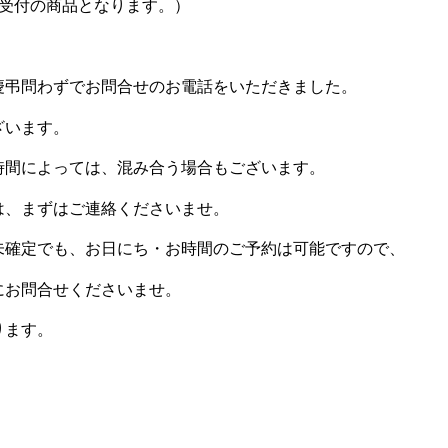
の受付の商品となります。）
慶弔問わずでお問合せのお電話をいただきました。
ざいます。
時間によっては、混み合う場合もございます。
は、まずはご連絡くださいませ。
未確定でも、お日にち・お時間のご予約は可能ですので、
にお問合せくださいませ。
ります。