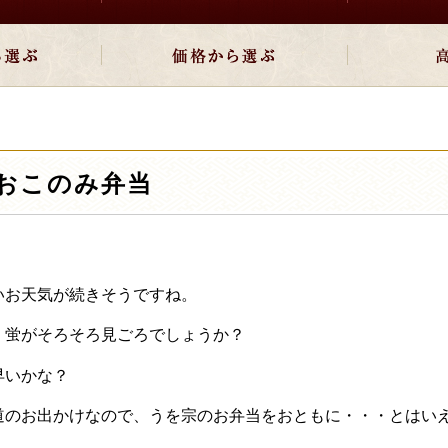
おこのみ弁当
いお天気が続きそうですね。
、蛍がそろそろ見ごろでしょうか？
早いかな？
のお出かけなので、うを宗のお弁当をおともに・・・とはいえませ