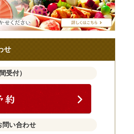
わせ
時間受付）
お問い合わせ