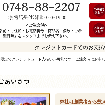
<お電話受付時間>9:00~19:00
<ご注文時>
名前・ご住所・お電話番号・商品名・個数・ご希
望日時」をスタッフまでお伝え下さい。
クレジットカードでのお支払
様限定でクレジットカード支払いが可能です。ご注文時にお申
ごあいさつ
弊社は創業者から数