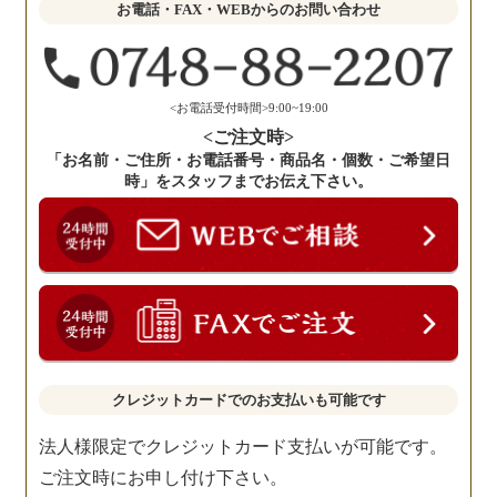
お電話・FAX・WEBからのお問い合わせ
く
だ
さ
い。
<お電話受付時間>9:00~19:00
<ご注文時>
「お名前・ご住所・お電話番号・商品名・個数・ご希望日
時」をスタッフまでお伝え下さい。
クレジットカードでのお支払いも可能です
法人様限定でクレジットカード支払いが可能です。
ご注文時にお申し付け下さい。