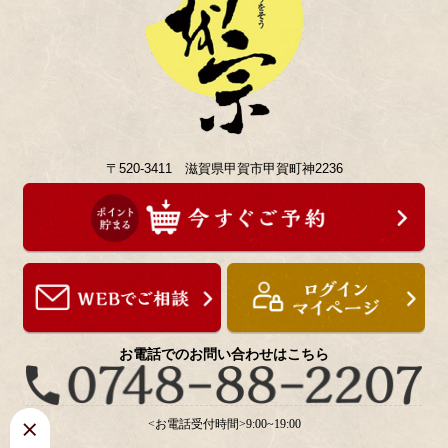
〒520-3411 滋賀県甲賀市甲賀町神2236
お電話でのお問い合わせはこちら
<お電話受付時間>9:00~19:00