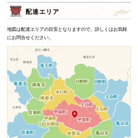
ー
シ
配達エリア
ョ
ン
地図は配達エリアの目安となりますので、詳しくはお気軽
にお問合せください。