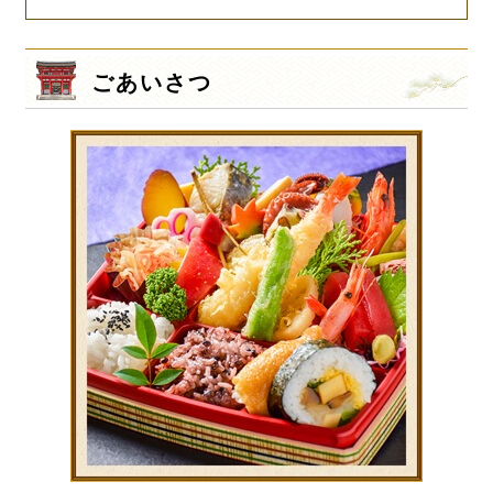
ごあいさつ