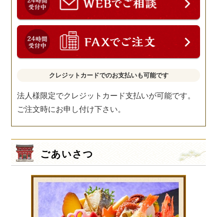
クレジットカードでのお支払いも可能です
法人様限定でクレジットカード支払いが可能です。
ご注文時にお申し付け下さい。
ごあいさつ