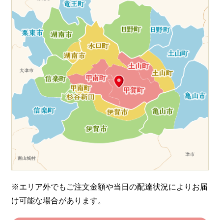
※エリア外でもご注文金額や当日の配達状況により
お届
け可能な場合があります。