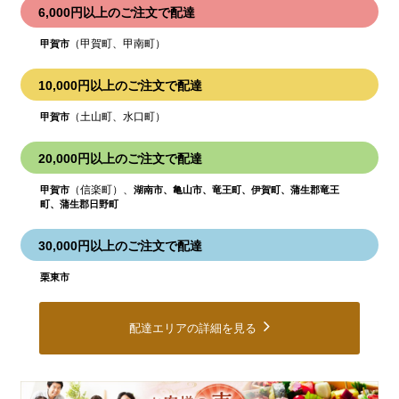
6,000円以上のご注文で配達
（甲賀町、甲南町）
甲賀市
10,000円以上のご注文で配達
（土山町、水口町）
甲賀市
20,000円以上のご注文で配達
（信楽町）、
甲賀市
湖南市、亀山市、竜王町、伊賀町、蒲生郡竜王
町、蒲生郡日野町
30,000円以上のご注文で配達
栗東市
配達エリアの詳細を見る
皆