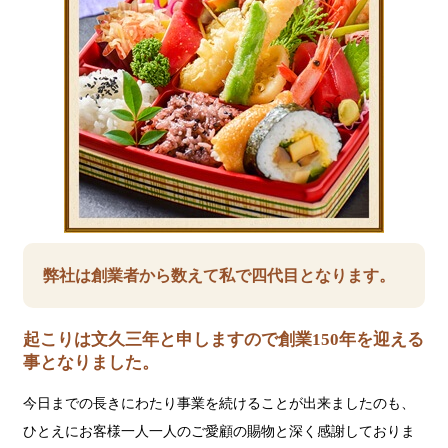
弊社は創業者から数えて私で四代目となります。
起こりは文久三年と申しますので創業150年を迎える
事となりました。
今日までの長きにわたり事業を続けることが出来ましたのも、
ひとえにお客様一人一人のご愛顧の賜物と深く感謝しておりま