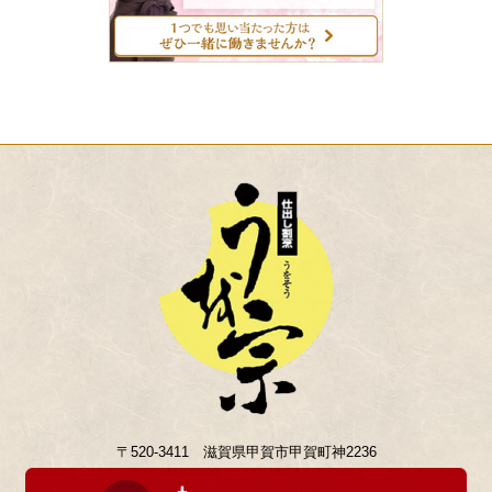
〒520-3411 滋賀県甲賀市甲賀町神2236