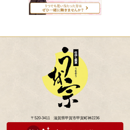
〒520-3411 滋賀県甲賀市甲賀町神2236