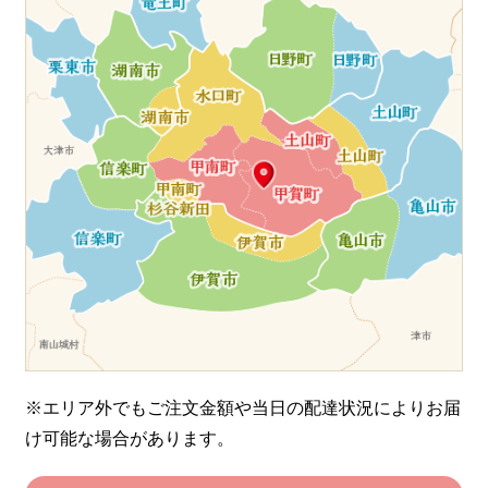
※エリア外でもご注文金額や当日の配達状況により
お届
け可能な場合があります。