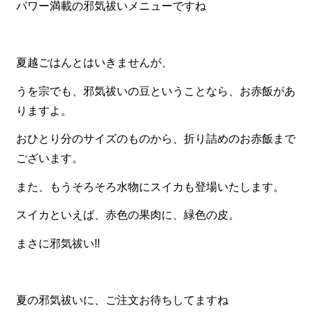
パワー満載の邪気祓いメニューですね
夏越ごはんとはいきませんが、
うを宗でも、邪気祓いの豆ということなら、お赤飯があ
りますよ。
おひとり分のサイズのものから、折り詰めのお赤飯まで
ございます。
また、もうそろそろ水物にスイカも登場いたします。
スイカといえば、赤色の果肉に、緑色の皮。
まさに邪気祓い!!
夏の邪気祓いに、ご注文お待ちしてますね