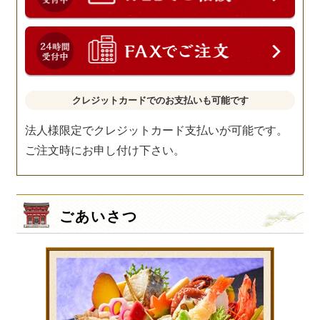
クレジットカードでのお支払いも可能です
法人様限定でクレジットカード支払いが可能です。
ご注文時にお申し付け下さい。
ごあいさつ