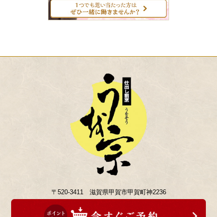
〒520-3411 滋賀県甲賀市甲賀町神2236