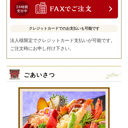
クレジットカードでのお支払いも可能です
法人様限定でクレジットカード支払いが可能です。
ご注文時にお申し付け下さい。
ごあいさつ