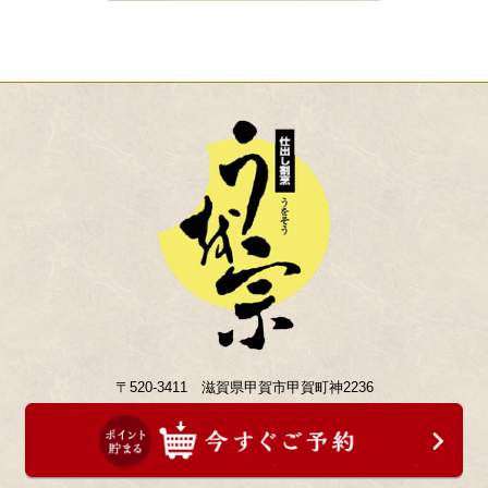
〒520-3411 滋賀県甲賀市甲賀町神2236