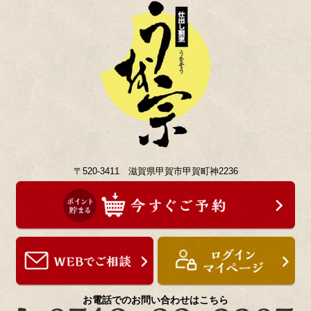
〒520-3411 滋賀県甲賀市甲賀町神2236
お電話でのお問い合わせはこちら