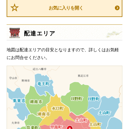
ビ
お気に入りを開く
ゲ
ー
シ
配達エリア
ョ
ン
地図は配達エリアの目安となりますので、詳しくはお気軽
にお問合せください。