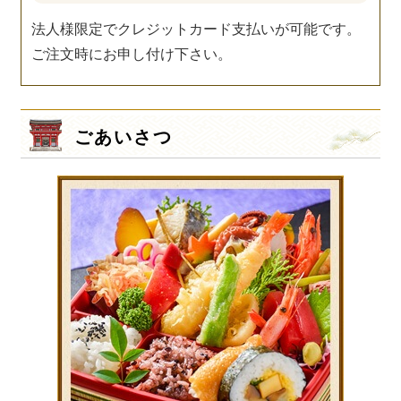
法人様限定でクレジットカード支払いが可能です。
ご注文時にお申し付け下さい。
ごあいさつ