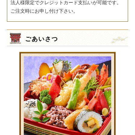
法人様限定でクレジットカード支払いが可能です。
ご注文時にお申し付け下さい。
ごあいさつ