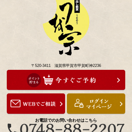
〒520-3411 滋賀県甲賀市甲賀町神2236
お電話でのお問い合わせはこちら