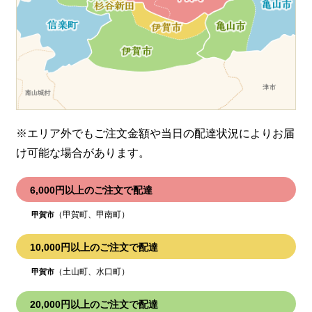
※エリア外でもご注文金額や当日の配達状況により
お届
け可能な場合があります。
6,000円以上のご注文で配達
（甲賀町、甲南町）
甲賀市
10,000円以上のご注文で配達
（土山町、水口町）
甲賀市
20,000円以上のご注文で配達