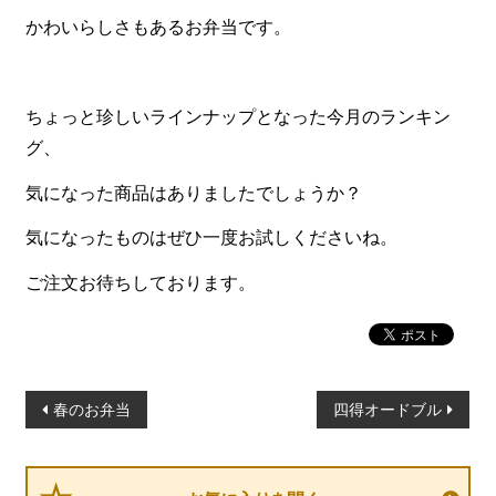
かわいらしさもあるお弁当です。
ちょっと珍しいラインナップとなった今月のランキン
グ、
気になった商品はありましたでしょうか？
気になったものはぜひ一度お試しくださいね。
ご注文お待ちしております。
投
春のお弁当
四得オードブル
稿
ナ