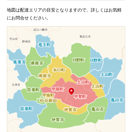
ン
地図は配達エリアの目安となりますので、詳しくはお気軽
にお問合せください。