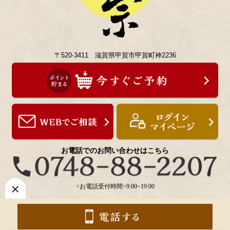
〒520-3411 滋賀県甲賀市甲賀町神2236
お電話でのお問い合わせはこちら
<お電話受付時間>9:00~19:00