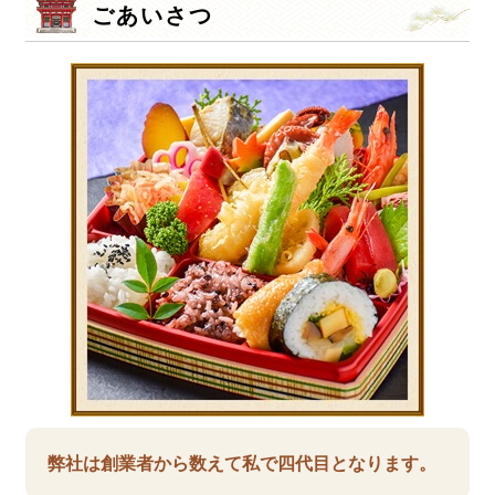
ごあいさつ
弊社は創業者から数えて私で四代目となります。