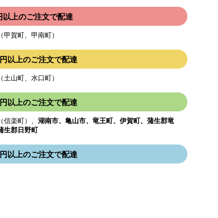
00円以上のご注文で配達
（甲賀町、甲南町）
000円以上のご注文で配達
（土山町、水口町）
000円以上のご注文で配達
（信楽町）、
湖南市、亀山市、竜王町、伊賀町、蒲生郡竜
蒲生郡日野町
000円以上のご注文で配達