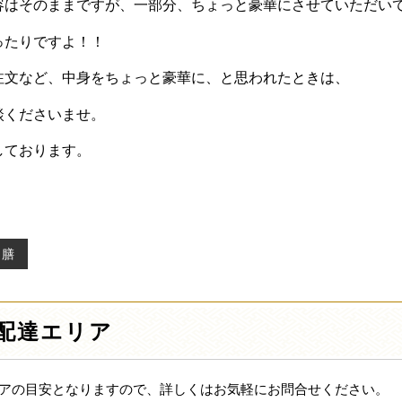
容はそのままですが、一部分、ちょっと豪華にさせていただい
ったりですよ！！
注文など、中身をちょっと豪華に、と思われたときは、
談くださいませ。
しております。
き膳
配達エリア
アの目安となりますので、詳しくはお気軽にお問合せください。