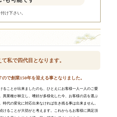
し付け下さい。
えて私で四代目となります。
ので創業150年を迎える事となりました。
けることが出来ましたのも、ひとえにお客様一人一人のご愛
。異業種が林立し、嗜好が多様化した今、お客様の店を選ぶ
。時代の変化に対応出来なければ生き残る事は出来ません。
続けることが大切がと考えます。これからもお客様に満足頂