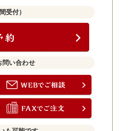
時間受付）
お問い合わせ
いも可能です