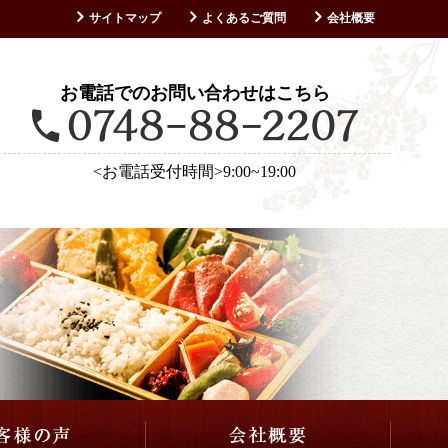
サイトマップ
よくあるご質問
会社概要
お客様の声
お電話でのお問い合わせはこちら
<お電話受付時間>9:00~19:00
仕出し・会席