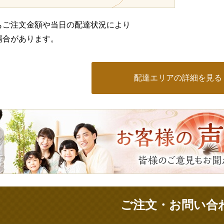
もご注文金額や当日の配達状況により
場合があります。
配達エリアの詳細を見る
ご注文・お問い合