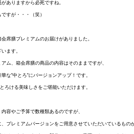
惑がありますから必死ですね。
もですが・・・（笑）
箱会席膳プレミアムのお届けがありました。
ざいます。
ミアム、箱会席膳の商品の内容はそのままですが、
華な”中とろ”にバージョンアップ！です。
のとろける美味しさをご堪能いただけます。
、内容やご予算で数種類あるのですが、
に、プレミアムバージョンをご用意させていただいているもの