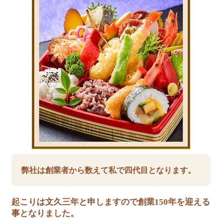
弊社は創業者から数えて私で四代目となります。
起こりは文久三年と申しますので創業150年を迎える
事となりました。