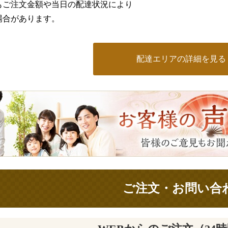
もご注文金額や当日の配達状況により
場合があります。
配達エリアの詳細を見る
ご注文・お問い合