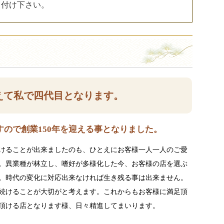
し付け下さい。
えて私で四代目となります。
ので創業150年を迎える事となりました。
けることが出来ましたのも、ひとえにお客様一人一人のご愛
。異業種が林立し、嗜好が多様化した今、お客様の店を選ぶ
。時代の変化に対応出来なければ生き残る事は出来ません。
続けることが大切がと考えます。これからもお客様に満足頂
頂ける店となります様、日々精進してまいります。