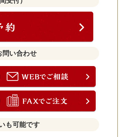
時間受付）
お問い合わせ
いも可能です