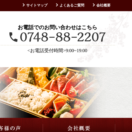
サイトマップ
よくあるご質問
会社概要
お客様の声
お電話でのお問い合わせはこちら
<お電話受付時間>9:00~19:00
仕出し・会席