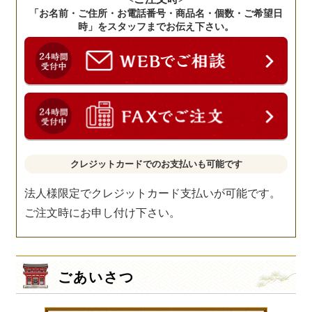
「お名前・ご住所・お電話番号・商品名・個数・ご希望日
時」をスタッフまでお伝え下さい。
クレジットカードでのお支払いも可能です
法人様限定でクレジットカード支払いが可能です。
ご注文時にお申し付け下さい。
ごあいさつ