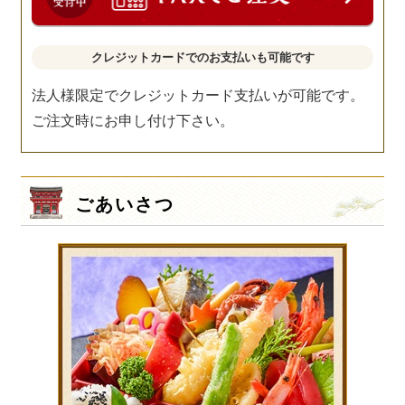
クレジットカードでのお支払いも可能です
法人様限定でクレジットカード支払いが可能です。
ご注文時にお申し付け下さい。
ごあいさつ