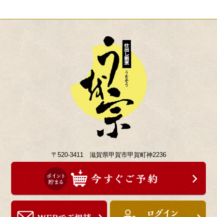
〒520-3411 滋賀県甲賀市甲賀町神2236