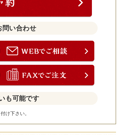
お問い合わせ
いも可能です
し付け下さい。