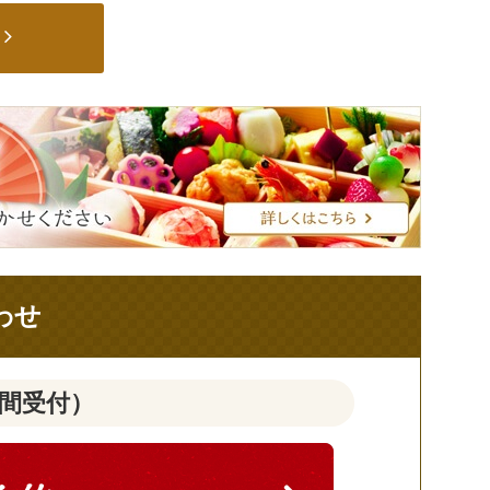
わせ
時間受付）