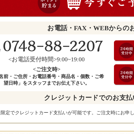
お電話・FAX・WEBからの
<お電話受付時間>9:00~19:00
<ご注文時>
名前・ご住所・お電話番号・商品名・個数・ご希
望日時」をスタッフまでお伝え下さい。
クレジットカードでのお支払
様限定でクレジットカード支払いが可能です。ご注文時にお申