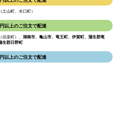
000円以上のご注文で配達
（土山町、水口町）
000円以上のご注文で配達
（信楽町）、
湖南市、亀山市、竜王町、伊賀町、蒲生郡竜
蒲生郡日野町
000円以上のご注文で配達