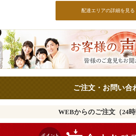
配達エリアの詳細を見る
ご注文・お問い合
WEBからのご注文（24