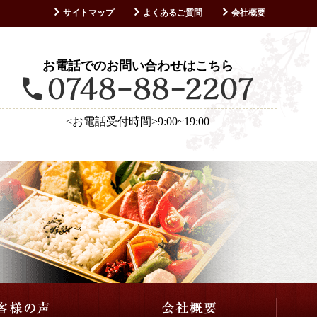
サイトマップ
よくあるご質問
会社概要
お客様の声
お電話でのお問い合わせはこちら
<お電話受付時間>9:00~19:00
仕出し・会席