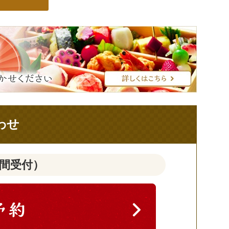
わせ
時間受付）