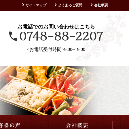
サイトマップ
よくあるご質問
会社概要
お客様の声
お電話でのお問い合わせはこちら
<お電話受付時間>9:00~19:00
仕出し・会席