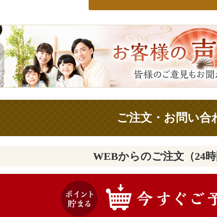
ご注文・お問い合
WEBからのご注文（24