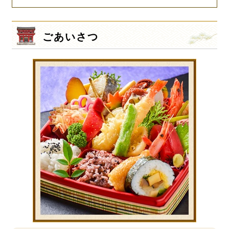
ごあいさつ