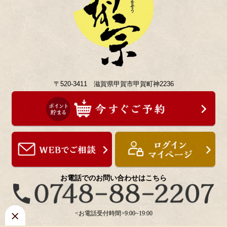
〒520-3411 滋賀県甲賀市甲賀町神2236
お電話でのお問い合わせはこちら
<お電話受付時間>9:00~19:00