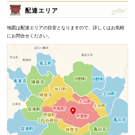
ー
シ
配達エリア
ョ
ン
地図は配達エリアの目安となりますので、詳しくはお気軽
にお問合せください。