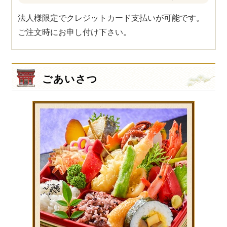
法人様限定でクレジットカード支払いが可能です。
ご注文時にお申し付け下さい。
ごあいさつ