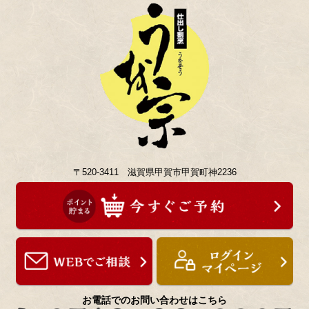
〒520-3411 滋賀県甲賀市甲賀町神2236
お電話でのお問い合わせはこちら