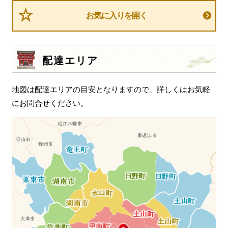
ナ
ビ
お気に入りを開く
ゲ
ー
シ
配達エリア
ョ
ン
地図は配達エリアの目安となりますので、詳しくはお気軽
にお問合せください。