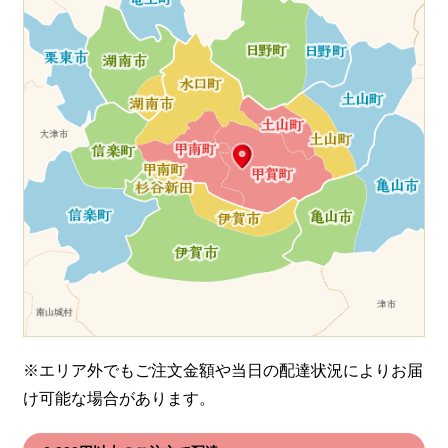
※エリア外でもご注文金額や当日の配達状況により
お届
け可能な場合があります。