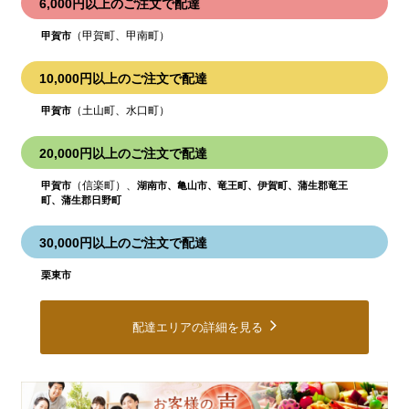
6,000円以上のご注文で配達
（甲賀町、甲南町）
甲賀市
10,000円以上のご注文で配達
（土山町、水口町）
甲賀市
20,000円以上のご注文で配達
（信楽町）、
甲賀市
湖南市、亀山市、竜王町、伊賀町、蒲生郡竜王
町、蒲生郡日野町
30,000円以上のご注文で配達
栗東市
配達エリアの詳細を見る
皆