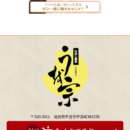
〒520-3411 滋賀県甲賀市甲賀町神2236