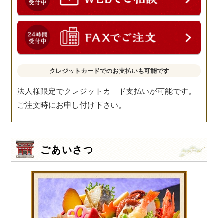
クレジットカードでのお支払いも可能です
法人様限定でクレジットカード支払いが可能です。
ご注文時にお申し付け下さい。
ごあいさつ