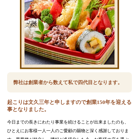
弊社は創業者から数えて私で四代目となります。
起こりは文久三年と申しますので創業150年を迎える
事となりました。
今日までの長きにわたり事業を続けることが出来ましたのも、
ひとえにお客様一人一人のご愛顧の賜物と深く感謝しておりま