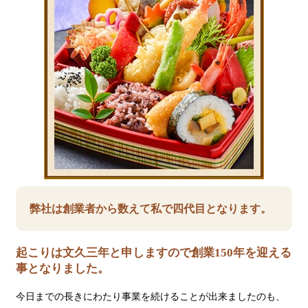
弊社は創業者から数えて私で四代目となります。
起こりは文久三年と申しますので創業150年を迎える
事となりました。
今日までの長きにわたり事業を続けることが出来ましたのも、