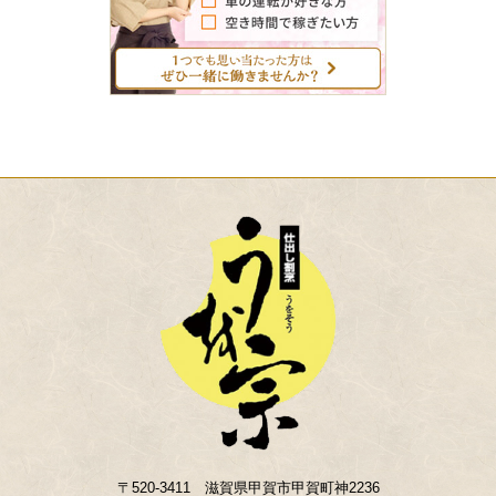
〒520-3411 滋賀県甲賀市甲賀町神2236