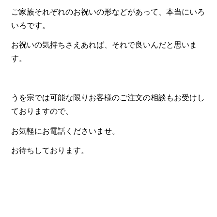
ご家族それぞれのお祝いの形などがあって、本当にいろ
いろです。
お祝いの気持ちさえあれば、それで良いんだと思いま
す。
うを宗では可能な限りお客様のご注文の相談もお受けし
ておりますので、
お気軽にお電話くださいませ。
お待ちしております。