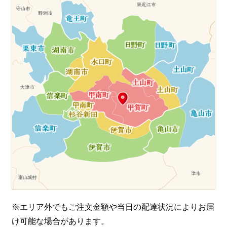
※エリア外でもご注文金額や当日の配達状況により
お届
け可能な場合があります。