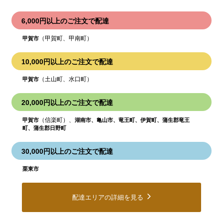
6,000円以上のご注文で配達
（甲賀町、甲南町）
甲賀市
10,000円以上のご注文で配達
（土山町、水口町）
甲賀市
20,000円以上のご注文で配達
（信楽町）、
甲賀市
湖南市、亀山市、竜王町、伊賀町、蒲生郡竜王
町、蒲生郡日野町
30,000円以上のご注文で配達
栗東市
配達エリアの詳細を見る