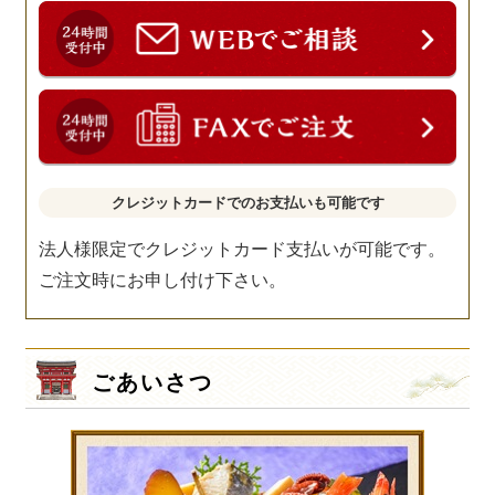
クレジットカードでのお支払いも可能です
法人様限定でクレジットカード支払いが可能です。
ご注文時にお申し付け下さい。
ごあいさつ