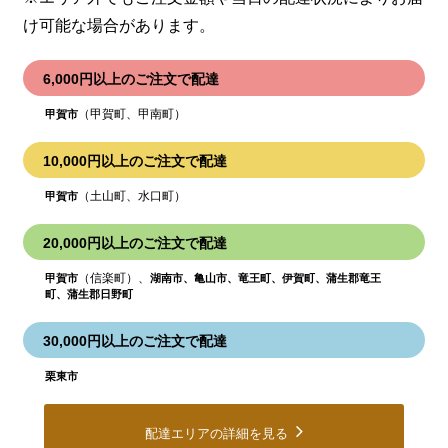
け可能な場合があります。
6,000円以上のご注文で配達
（甲賀町、甲南町）
甲賀市
10,000円以上のご注文で配達
（土山町、水口町）
甲賀市
20,000円以上のご注文で配達
（信楽町）、
甲賀市
湖南市、亀山市、竜王町、伊賀町、蒲生郡竜王
町、蒲生郡日野町
30,000円以上のご注文で配達
栗東市
配達エリアの詳細を見る