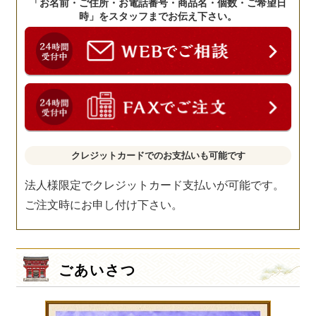
「お名前・ご住所・お電話番号・商品名・個数・ご希望日
時」をスタッフまでお伝え下さい。
クレジットカードでのお支払いも可能です
法人様限定でクレジットカード支払いが可能です。
ご注文時にお申し付け下さい。
ごあいさつ