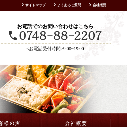
サイトマップ
よくあるご質問
会社概要
お客様の声
お電話でのお問い合わせはこちら
<お電話受付時間>9:00~19:00
仕出し・会席