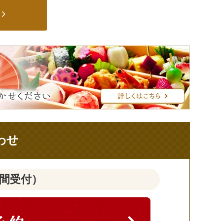
わせ
時間受付）