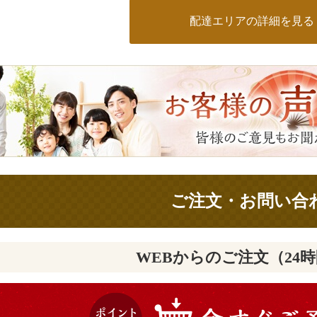
配達エリアの詳細を見る
ご注文・お問い合
WEBからのご注文（24