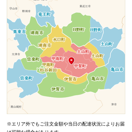
※エリア外でもご注文金額や当日の配達状況により
お届