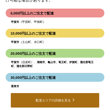
け可能な場合があります。
6,000円以上のご注文で配達
（甲賀町、甲南町）
甲賀市
10,000円以上のご注文で配達
（土山町、水口町）
甲賀市
20,000円以上のご注文で配達
（信楽町）、
甲賀市
湖南市、亀山市、竜王町、伊賀町、蒲生郡竜王
町、蒲生郡日野町
30,000円以上のご注文で配達
栗東市
配達エリアの詳細を見る