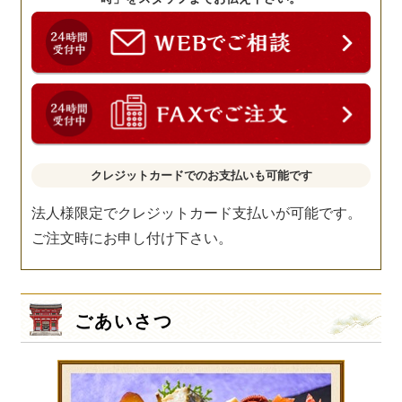
クレジットカードでのお支払いも可能です
法人様限定でクレジットカード支払いが可能です。
ご注文時にお申し付け下さい。
ごあいさつ