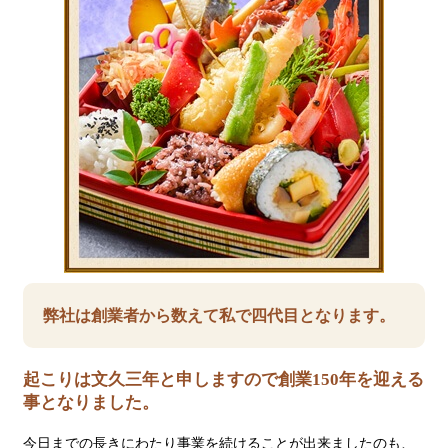
弊社は創業者から数えて私で四代目となります。
起こりは文久三年と申しますので創業150年を迎える
事となりました。
今日までの長きにわたり事業を続けることが出来ましたのも、