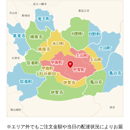
※エリア外でもご注文金額や当日の配達状況により
お届