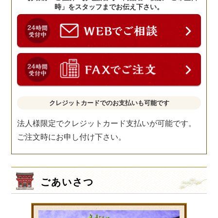
時」をスタッフまでお伝え下さい。
クレジットカードでのお支払いも可能です
法人様限定でクレジットカード支払いが可能です。
ご注文時にお申し付け下さい。
ごあいさつ