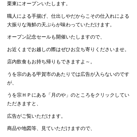
栗東にオープンいたします。
職人による手揚げ、仕出しやだからこその仕入れによる
大振りな海鮮の天ぷらが味わっていただけます。
オープン記念セールも開催いたしますので、
お近くまでお越しの際はぜひお立ち寄りくださいませ。
店内飲食もお持ち帰りもできますよ～。
うを宗のある甲賀市のあたりでは広告が入らないのです
が、
うを宗ＨＰにある「月のや」のところをクリックしてい
ただきますと、
広告がご覧いただけます。
商品や地図等、見ていただけますので、