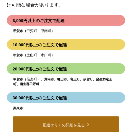
け可能な場合があります。
6,000円以上のご注文で配達
（甲賀町、甲南町）
甲賀市
10,000円以上のご注文で配達
（土山町、水口町）
甲賀市
20,000円以上のご注文で配達
（信楽町）、
甲賀市
湖南市、亀山市、竜王町、伊賀町、蒲生郡竜王
町、蒲生郡日野町
30,000円以上のご注文で配達
栗東市
配達エリアの詳細を見る